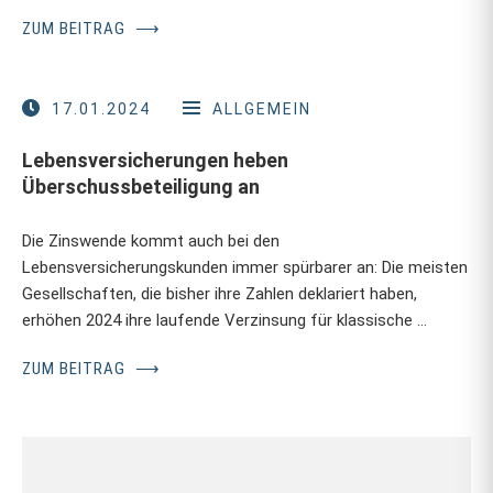
ZUM BEITRAG
⟶
17.01.2024
ALLGEMEIN
Lebensversicherungen heben
Überschussbeteiligung an
Die Zinswende kommt auch bei den
Lebensversicherungskunden immer spürbarer an: Die meisten
Gesellschaften, die bisher ihre Zahlen deklariert haben,
erhöhen 2024 ihre laufende Verzinsung für klassische …
ZUM BEITRAG
⟶