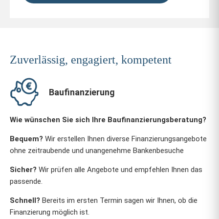
Zuverlässig, engagiert, kompetent
Baufinanzierung
Wie wünschen Sie sich Ihre Baufinanzierungsberatung?
Bequem?
Wir erstellen Ihnen diverse Finanzierungsangebote
ohne zeitraubende und unangenehme Bankenbesuche
Sicher?
Wir prüfen alle Angebote und empfehlen Ihnen das
passende.
Schnell?
Bereits im ersten Termin sagen wir Ihnen, ob die
Finanzierung möglich ist.