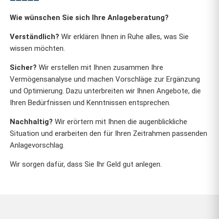
Wie wünschen Sie sich Ihre Anlageberatung?
Verständlich?
Wir erklären Ihnen in Ruhe alles, was Sie
wissen möchten.
Sicher?
Wir erstellen mit Ihnen zusammen Ihre
Vermögensanalyse und machen Vorschläge zur Ergänzung
und Optimierung. Dazu unterbreiten wir Ihnen Angebote, die
Ihren Bedürfnissen und Kenntnissen entsprechen.
Nachhaltig?
Wir erörtern mit Ihnen die augenblickliche
Situation und erarbeiten den für Ihren Zeitrahmen passenden
Anlagevorschlag.
Wir sorgen dafür, dass Sie Ihr Geld gut anlegen.