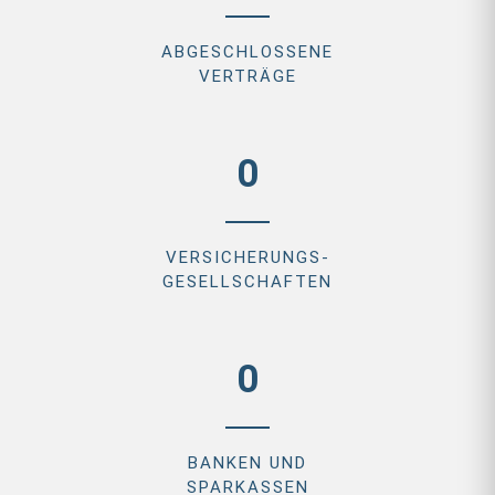
ABGESCHLOSSENE
VERTRÄGE
0
VERSICHERUNGS-
GESELLSCHAFTEN
0
BANKEN UND
SPARKASSEN