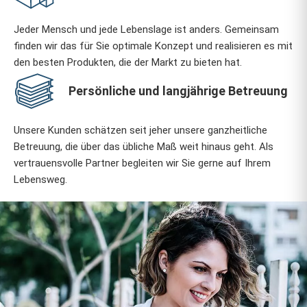
Jeder Mensch und jede Lebenslage ist anders. Gemeinsam
finden wir das für Sie optimale Konzept und realisieren es mit
den besten Produkten, die der Markt zu bieten hat.
Persönliche und langjährige Betreuung
Unsere Kunden schätzen seit jeher unsere ganzheitliche
Betreuung, die über das übliche Maß weit hinaus geht. Als
vertrauensvolle Partner begleiten wir Sie gerne auf Ihrem
Lebensweg.