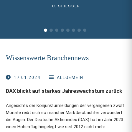
C. SPIESSER
Wissenswerte Branchennews
17.01.2024
ALLGEMEIN
DAX blickt auf starkes Jahreswachstum zurück
Angesichts der Konjunkturmeldungen der vergangenen zwölf
Monate reibt sich so mancher Marktbeobachter verwundert
die Augen: Der Deutsche Aktienindex (DAX) hat im Jahr 2023
einen Höhenflug hingelegt wie seit 2012 nicht mehr. …