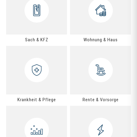
Sach & KFZ
Wohnung & Haus
Krankheit & Pflege
Rente & Vorsorge