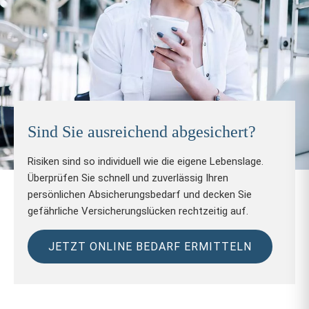
Sind Sie ausreichend abgesichert?
Risiken sind so individuell wie die eigene Lebenslage.
Überprüfen Sie schnell und zuverlässig Ihren
persönlichen Absicherungsbedarf und decken Sie
gefährliche Versicherungslücken rechtzeitig auf.
JETZT ONLINE BEDARF ERMITTELN