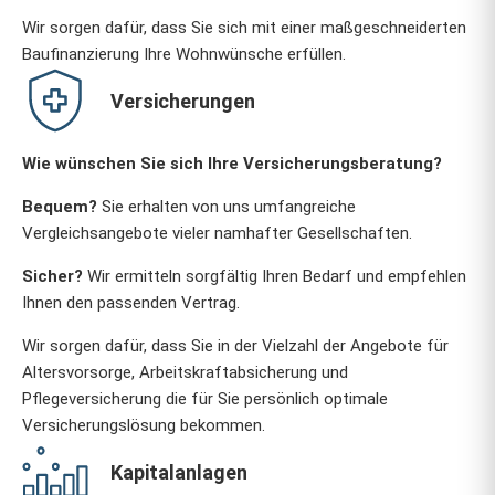
Wir sorgen dafür, dass Sie sich mit einer maßgeschneiderten
Baufinanzierung Ihre Wohnwünsche erfüllen.
Versicherungen
Wie wünschen Sie sich Ihre Versicherungsberatung?
Bequem?
Sie erhalten von uns umfangreiche
Vergleichsangebote vieler namhafter Gesellschaften.
Sicher?
Wir ermitteln sorgfältig Ihren Bedarf und empfehlen
Ihnen den passenden Vertrag.
Wir sorgen dafür, dass Sie in der Vielzahl der Angebote für
Altersvorsorge, Arbeitskraftabsicherung und
Pflegeversicherung die für Sie persönlich optimale
Versicherungslösung bekommen.
Kapitalanlagen