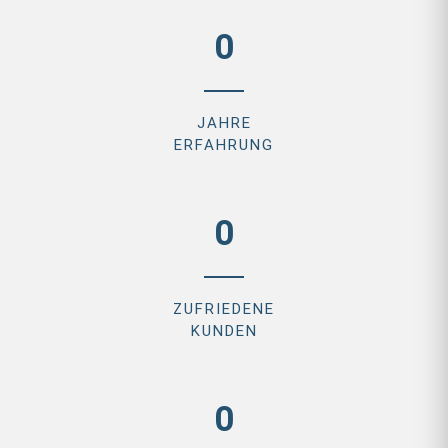
0
JAHRE
ERFAHRUNG
0
ZUFRIEDENE
KUNDEN
0