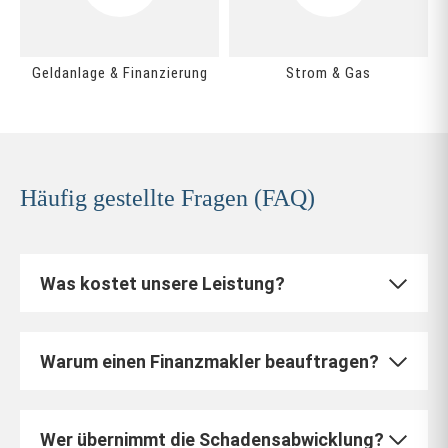
Geldanlage & Finanzierung
Strom & Gas
Häufig gestellte Fragen (FAQ)
Was kostet unsere Leistung?
Warum einen Finanzmakler beauftragen?
Wer übernimmt die Schadensabwicklung?