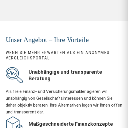
Unser Angebot – Ihre Vorteile
WENN SIE MEHR ERWARTEN ALS EIN ANONYMES
VERGLEICHSPORTAL
Unabhängige und transparente
Beratung
Als freie Finanz- und Versicherungsmakler agieren wir
unabhängig von Gesellschaftsinteressen und können Sie
daher objektiv beraten. Ihre Alternativen legen wir Ihnen offen
und transparent dar.
Maßgeschneiderte Finanzkonzepte