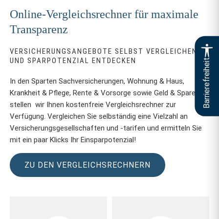
Online-Vergleichsrechner für maximale
Transparenz
VERSICHERUNGSANGEBOTE SELBST VERGLEICHEN
UND SPARPOTENZIAL ENTDECKEN
Barrierefreiheit
In den Sparten Sachversicherungen, Wohnung & Haus,
Krankheit & Pflege, Rente & Vorsorge sowie Geld & Sparen
stellen wir Ihnen kostenfreie Vergleichsrechner zur
Verfügung. Vergleichen Sie selbständig eine Vielzahl an
Versicherungsgesellschaften und -tarifen und ermitteln Sie
mit ein paar Klicks Ihr Einsparpotenzial!
ZU DEN VERGLEICHSRECHNERN