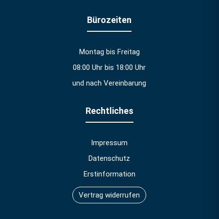
Bürozeiten
Montag bis Freitag
08:00 Uhr bis 18:00 Uhr
und nach Vereinbarung
Rechtliches
Impressum
Datenschutz
Erstinformation
Vertrag widerrufen