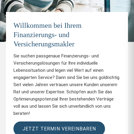
Willkommen bei Ihrem
Finanzierungs- und
Versicherungsmakler
Sie suchen passgenaue Finanzierungs- und
Versicherungslösungen für Ihre individuelle
Lebenssituation und legen viel Wert auf einen
engagierten Service? Dann sind Sie bei uns goldrichtig.
Seit vielen Jahren vertrauen unsere Kunden unserem
Rat und unserer Expertise. Schöpfen auch Sie das
Optimierungspotenzial Ihrer bestehenden Verträge
voll aus und lassen Sie sich unverbindlich von uns
beraten!
JETZT TERMIN VEREINBAREN