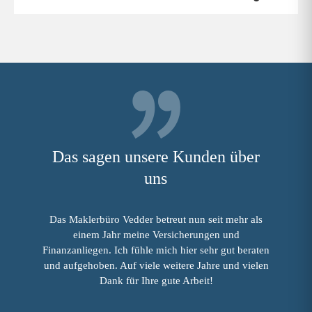
Das sagen unsere Kunden über
uns
Das Maklerbüro Vedder betreut nun seit mehr als
einem Jahr meine Versicherungen und
Finanzanliegen. Ich fühle mich hier sehr gut beraten
und aufgehoben. Auf viele weitere Jahre und vielen
Dank für Ihre gute Arbeit!