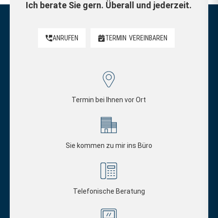
Ich berate Sie gern. Überall und jederzeit.
ANRUFEN
TERMIN
VEREINBAREN
Termin bei Ihnen vor Ort
Sie kommen zu mir ins Büro
Telefonische Beratung