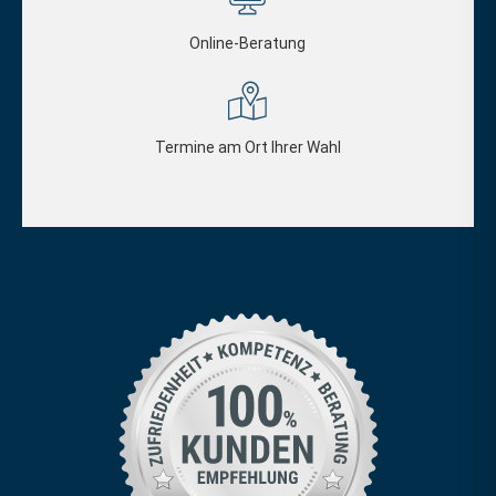
Online-Beratung
Termine am Ort Ihrer Wahl