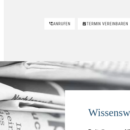
ANRUFEN
TERMIN VEREINBAREN
Wissensw