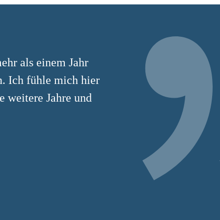
ehr als einem Jahr
 Ich fühle mich hier
e weitere Jahre und