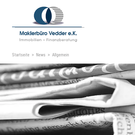
Startseite
News
Allgemein