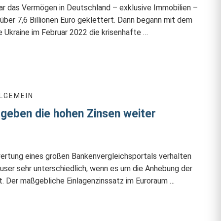
ar das Vermögen in Deutschland – exklusive Immobilien –
über 7,6 Billionen Euro geklettert. Dann begann mit dem
e Ukraine im Februar 2022 die krisenhafte …
LGEMEIN
 geben die hohen Zinsen weiter
ertung eines großen Bankenvergleichsportals verhalten
user sehr unterschiedlich, wenn es um die Anhebung der
t. Der maßgebliche Einlagenzinssatz im Euroraum …