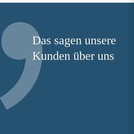
Das sagen unsere
Kunden über uns