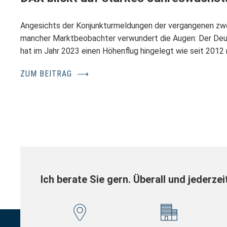
Angesichts der Konjunkturmeldungen der vergangenen zwö
mancher Marktbeobachter verwundert die Augen: Der Deu
hat im Jahr 2023 einen Höhenflug hingelegt wie seit 2012 
ZUM BEITRAG
⟶
Ich berate Sie gern. Überall und jederzei