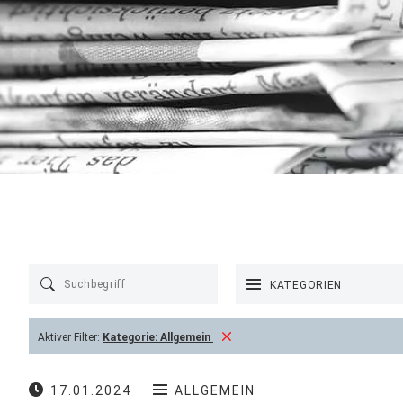
KATEGORIEN
Aktiver Filter:
Kategorie:
Allgemein
17.01.2024
ALLGEMEIN