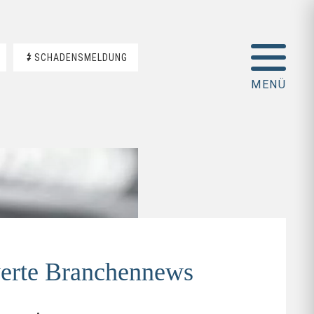
SCHADENSMELDUNG
erte Branchennews