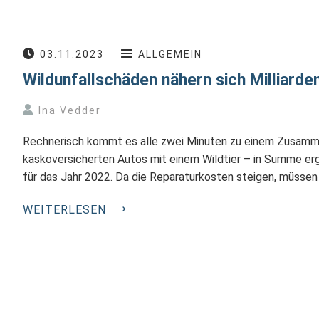
03.11.2023
ALLGEMEIN
Wildunfallschäden nähern sich Milliard
Ina Vedder
Rechnerisch kommt es alle zwei Minuten zu einem Zusamme
kaskoversicherten Autos mit einem Wildtier – in Summe erg
für das Jahr 2022. Da die Reparaturkosten steigen, müssen
⟶
WEITERLESEN