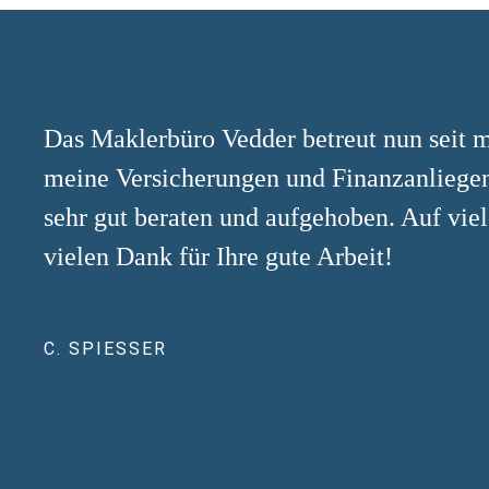
Das Maklerbüro Vedder betreut nun seit m
meine Versicherungen und Finanzanliegen.
sehr gut beraten und aufgehoben. Auf viel
vielen Dank für Ihre gute Arbeit!
C. SPIESSER