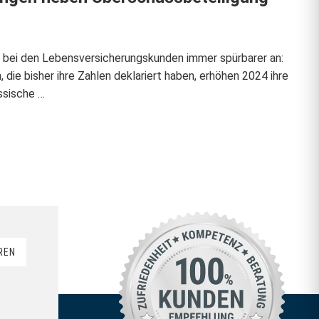
bei den Lebensversicherungskunden immer spürbarer an:
 die bisher ihre Zahlen deklariert haben, erhöhen 2024 ihre
ssische …
REN