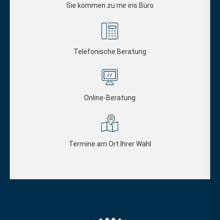
Sie kommen zu mir ins Büro
Telefonische Beratung
Online-Beratung
Termine am Ort Ihrer Wahl