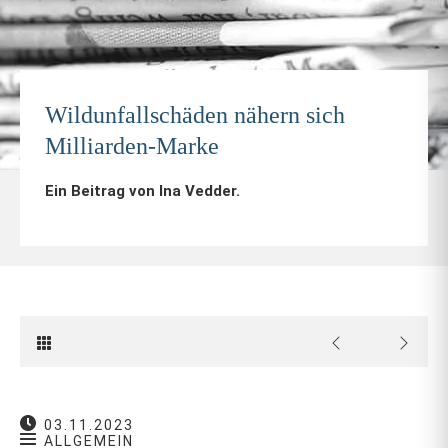
Wildunfallschäden nähern sich
Milliarden-Marke
Ein Beitrag von
Ina Vedder
.
03.11.2023
ALLGEMEIN