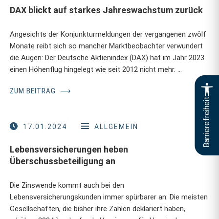
DAX blickt auf starkes Jahreswachstum zurück
Angesichts der Konjunkturmeldungen der vergangenen zwölf
Monate reibt sich so mancher Marktbeobachter verwundert
die Augen: Der Deutsche Aktienindex (DAX) hat im Jahr 2023
einen Höhenflug hingelegt wie seit 2012 nicht mehr. …
ZUM BEITRAG
⟶
Barrierefreiheit
17.01.2024
ALLGEMEIN
Lebensversicherungen heben
Überschussbeteiligung an
Die Zinswende kommt auch bei den
Lebensversicherungskunden immer spürbarer an: Die meisten
Gesellschaften, die bisher ihre Zahlen deklariert haben,