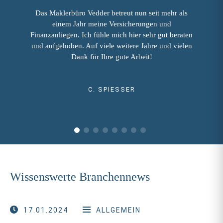
Das Maklerbüro Vedder betreut nun seit mehr als
einem Jahr meine Versicherungen und
Finanzanliegen. Ich fühle mich hier sehr gut beraten
und aufgehoben. Auf viele weitere Jahre und vielen
Dank für Ihre gute Arbeit!
C. SPIESSER
Wissenswerte Branchennews
17.01.2024
ALLGEMEIN