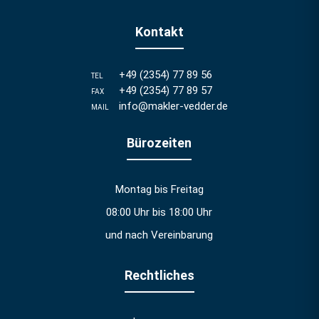
Kontakt
+49 (2354) 77 89 56
TEL
+49 (2354) 77 89 57
FAX
info@makler-vedder.de
MAIL
Bürozeiten
Montag bis Freitag
08:00 Uhr bis 18:00 Uhr
und nach Vereinbarung
Rechtliches