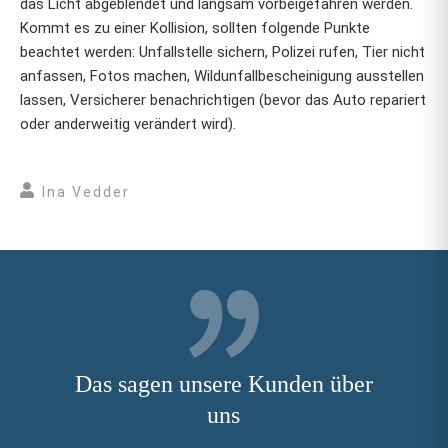
das Licht abgeblendet und langsam vorbeigefahren werden.
Kommt es zu einer Kollision, sollten folgende Punkte
beachtet werden: Unfallstelle sichern, Polizei rufen, Tier nicht
anfassen, Fotos machen, Wildunfallbescheinigung ausstellen
lassen, Versicherer benachrichtigen (bevor das Auto repariert
oder anderweitig verändert wird).
Ina Vedder
Das sagen unsere Kunden über
uns